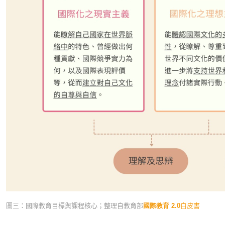
圖三：國際教育目標與課程核心；整理自教育部
國際教育 2.0
白皮書