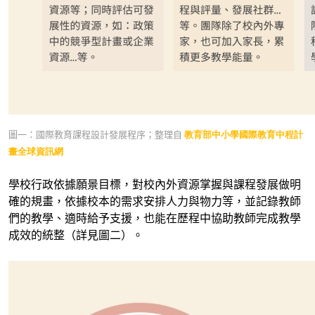
圖一：國際教育課程設計發展程序；整理自
教育部中小學國際教育中程計
畫全球資訊網
學校行政依據願景目標，對校內外資源掌握與課程發展做明
確的規畫，依據校本的需求安排人力與物力等，並記錄教師
們的教學、適時給予支援，也能在歷程中協助教師完成教學
成效的統整（詳見圖二）。