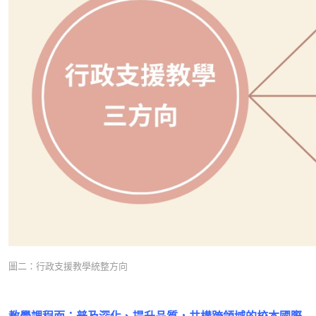
圖二：行政支援教學統整方向