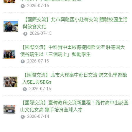
2026-07-16
【國際交流】北市興隆國小赴韓交流 體驗校園生活
與飲食文化
2026-07-15
【國際交流】中科實中重啟德捷國際交流 駐德國大
使谷瑞生以「三個馬上」勉勵學生
2026-07-15
【國際交流】北市大理高中赴日交流 跨文化學習融
入SEL與SDGs
2026-07-15
【國際交流】臺韓教育交流新里程！路竹高中出訪釜
山文化女高 攜手培育全球人才
2026-07-14