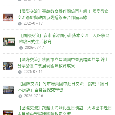
【國際交流】臺韓教育夥伴關係再升級！ 國際教育
交流聯盟與韓國京畿道簽署合作備忘錄
2026-07-17
【國際交流】嘉市蘭潭國小赴熊本交流 入班學習
體驗日式生活教育
2026-07-17
【國際交流】桃園市立建國國中臺馬跨國共學 線上
分享營養午餐展現國際教育成果
2026-07-16
【國際交流】竹市培英國中赴日交流 挑戰「無日
本翻譯」全雙語探究學習
2026-07-16
【國際交流】跨越山海深化臺日情誼 大墩國中赴日
本椎葉中學展開國際教育交流