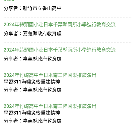
分享者：新竹市立香山高中
2024年蒜頭國小赴日本千葉縣兩所小學進行教育交流
分享者：嘉義縣政府教育處
2024年蒜頭國小赴日本千葉縣兩所小學進行教育交流
分享者：嘉義縣政府教育處
2024年竹崎高中至日本南三陸國樂推廣演出
學習311海嘯災後重建精神
分享者：嘉義縣政府教育處
2024年竹崎高中至日本南三陸國樂推廣演出
學習311海嘯災後重建精神
分享者：嘉義縣政府教育處