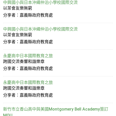
中興國小與日本沖繩仲泊小學校國際交流
以茶會友樂無窮
分享者：嘉義縣政府教育處
中興國小與日本沖繩仲泊小學校國際交流
以茶會友樂無窮
分享者：嘉義縣政府教育處
永慶高中日本國際教育之旅
跨國交流奏響和諧樂章
分享者：嘉義縣政府教育處
永慶高中日本國際教育之旅
跨國交流奏響和諧樂章
分享者：嘉義縣政府教育處
新竹市立香山高中與美國Montgomery Bell Academy簽訂
MOU