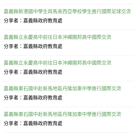
嘉義縣新港國中學生與馬來西亞學校學生進行國際足球交流
分享者：嘉義縣政府教育處
嘉義縣立永慶高中前往日本沖繩開邦高中國際交流
分享者：嘉義縣政府教育處
嘉義縣立永慶高中前往日本沖繩開邦高中國際交流
分享者：嘉義縣政府教育處
嘉義縣東石國中赴新馬地區丹隆加東中學進行國際交流
分享者：嘉義縣政府教育處
嘉義縣東石國中赴新馬地區丹隆加東中學進行國際交流
分享者：嘉義縣政府教育處