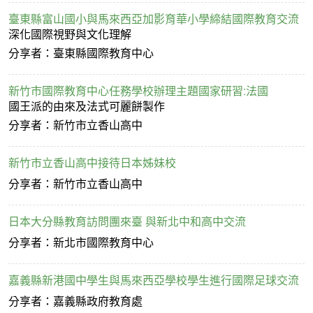
臺東縣富山國小與馬來西亞加影育華小學締結國際教育交流
深化國際視野與文化理解
分享者：臺東縣國際教育中心
新竹市國際教育中心任務學校辦理主題國家研習:法國
國王派的由來及法式可麗餅製作
分享者：新竹市立香山高中
新竹市立香山高中接待日本姊妹校
分享者：新竹市立香山高中
日本大分縣教育訪問團來臺 與新北中和高中交流
分享者：新北市國際教育中心
嘉義縣新港國中學生與馬來西亞學校學生進行國際足球交流
分享者：嘉義縣政府教育處