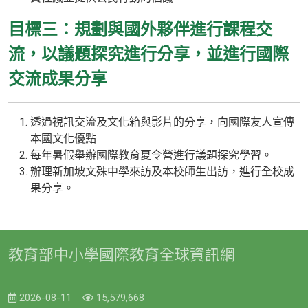
目標三：規劃與國外夥伴進行課程交
流，以議題探究進行分享，並進行國際
交流成果分享
透過視訊交流及文化箱與影片的分享，向國際友人宣傳
本國文化優點
每年暑假舉辦國際教育夏令營進行議題探究學習。
辦理新加坡文殊中學來訪及本校師生出訪，進行全校成
果分享。
教育部中小學國際教育全球資訊網
2026-08-11
15,579,668