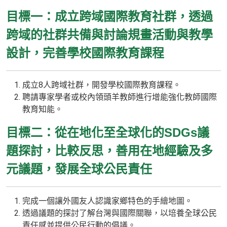
目標一：成立跨域國際教育社群，透過
跨域的社群共備與討論規畫活動與教學
設計，完善學校國際教育課程
成立8人跨域社群，開發學校國際教育課程。
聘請專家學者或校內領頭羊教師進行增能強化教師國際
教育知能。
目標二：
從在地化至全球化的SDGs議
題探討，比較反思，善用在地經驗及多
元議題，發展全球公民責任
完成一個讓外國友人認識家鄉特色的手繪地圖。
透過議題的探討了解台灣與國際關聯，以培養全球公民
責任感並提供公民行動的倡議。