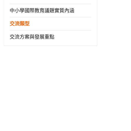
中小學國際教育議題實質內涵
交流類型
交流方案與發展重點