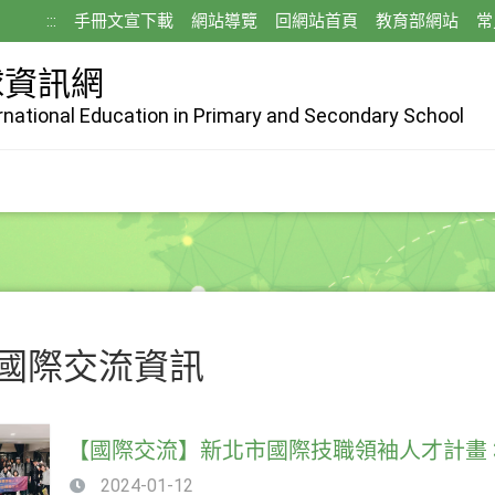
:::
手冊文宣下載
網站導覽
回網站首頁
教育部網站
常
球資訊網
ernational Education in Primary and Secondary School
國際交流資訊
【國際交流】新北市國際技職領袖人才計畫 
2024-01-12