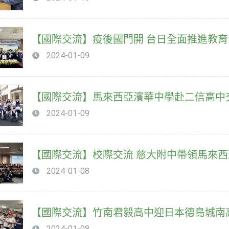
【國際交流】疫後國門開 台日全面推進教
2024-01-09
【國際交流】馬來西亞濱華中學赴二信高中
2024-01-09
【國際交流】校際交流 慈大附中帶領馬來
2024-01-08
【國際交流】竹南君毅高中迎日本德島城南
2024-01-08