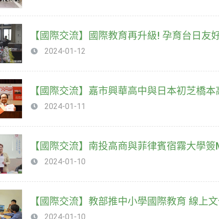
【國際交流】國際教育再升級! 孕育台日友
2024-01-12
【國際交流】嘉市興華高中與日本初芝橋本
2024-01-11
【國際交流】南投高商與菲律賓宿霧大學簽
2024-01-10
【國際交流】教部推中小學國際教育 線上
2024-01-10