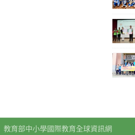
教育部中小學國際教育全球資訊網