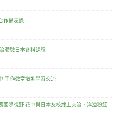
合作備忘錄
交流體驗日本各科課程
中 手作徽章增進學習交流
展國際視野 花中與日本友校線上交流、洋溢粉紅