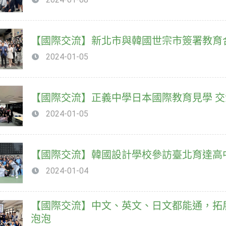
【國際交流】新北市與韓國世宗市簽署教育
2024-01-05
【國際交流】正義中學日本國際教育見學 
2024-01-05
【國際交流】韓國設計學校參訪臺北育達高
2024-01-04
【國際交流】中文、英文、日文都能通，拓
泡泡