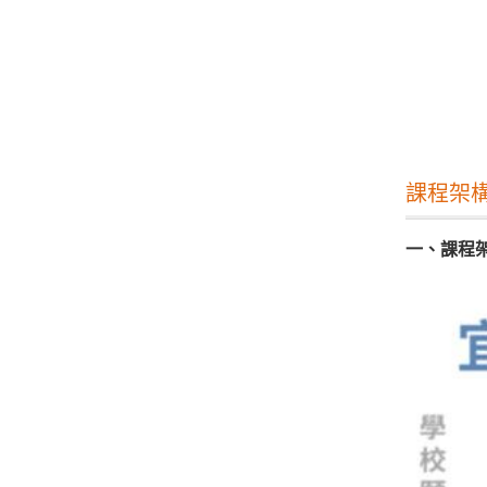
課程架
一、課程