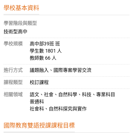
學校基本資料
學習階段與類型
技術型高中
學校規模
高中部39班 班
學生數 1801 人
教師數 66 人
進行方式
議題融入、國際專案學習交流
課程類型
校訂課程
相關領域
語文、社會、自然科學、科技、專業科目
普通科
社會科、自然科探究與實作
國際教育雙語授課課程目標