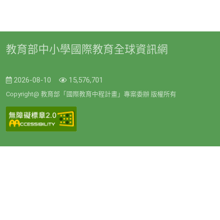
教育部中小學國際教育全球資訊網
2026-08-10
15,576,701
Copyright@ 教育部「國際教育中程計畫」專案委辦 版權所有