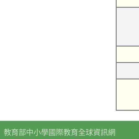
教育部中小學國際教育全球資訊網