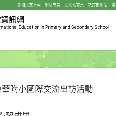
:::
手冊文宣下載
網站導覽
回網站首頁
教育部網站
常
球資訊網
ernational Education in Primary and Secondary School
東華附小國際交流出訪活動
學習成果