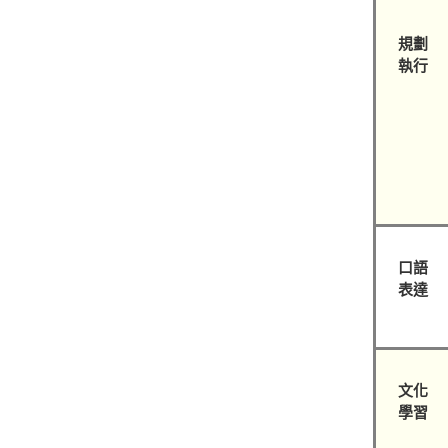
規劃
執行
口語
表達
文化
學習