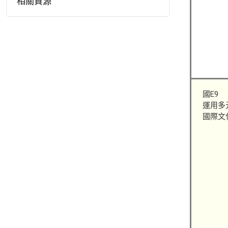
相關資源
國E9
運用多
國際文