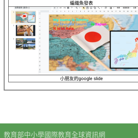
編織魚發表
小朋友的google slide
教育部中小學國際教育全球資訊網