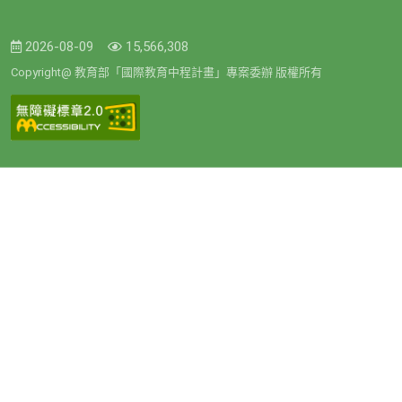
2026-08-09
15,566,308
Copyright@ 教育部「國際教育中程計畫」專案委辦 版權所有