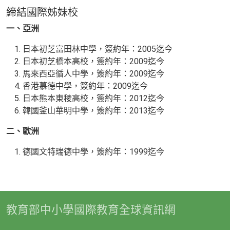
締結國際姊妹校
一、亞洲
日本初芝富田林中學，簽約年：2005迄今
日本初芝橋本高校，簽約年：2009迄今
馬來西亞循人中學，簽約年：2009迄今
香港慕德中學，簽約年：2009迄今
日本熊本東稜高校，簽約年：2012迄今
韓國釜山華明中學，簽約年：2013迄今
二、歐洲
德國文特瑞德中學，簽約年：1999迄今
教育部中小學國際教育全球資訊網