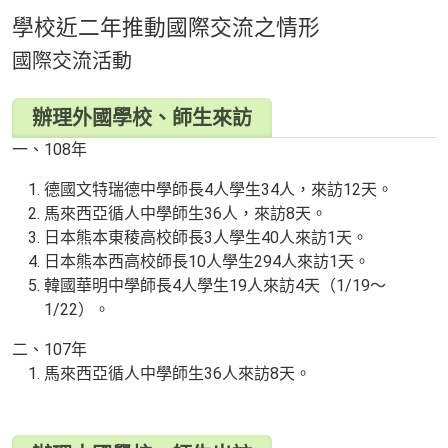
學校近二年推動國際交流之情形
國際交流活動
辦理外國學校、師生來訪
一、108年
德國文特瑞德中學師長4人學生34人，來訪12天。
馬來西亞循人中學師生36人，來訪8天。
日本熊本東稜高校師長3人學生40人來訪1天。
日本熊本西高校師長10人學生294人來訪1天。
韓國華明中學師長4人學生19人來訪4天（1/19～
1/22）。
二、107年
馬來西亞循人中學師生36人來訪8天。