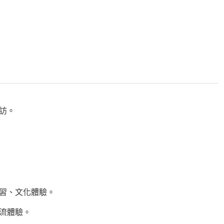
參訪。
學習、文化體驗。
交流體驗。