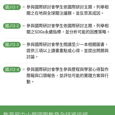
參與國際研討會學生依國際研討主題，列舉相
國J12-1
關之在地與全球關注議題，並反思其成因。
參與國際研討會學生依國際研討主題，列舉相
國J12-2
關之SDGs永續指標，並分析可能的因應策略。
參與國際研討會學生閱讀至少一本相關圖書，
國J12-3
提供三項以上讀書重點或心得，並提出問題與
討論。
參與國際研討會學生參與歷程與學習心得製作
國J12-4
簡報與口頭報告，並評估可能的實踐方案與行
動。
教育部中小學國際教育全球資訊網