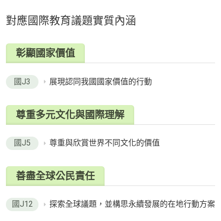
對應國際教育議題實質內涵
彰顯國家價值
國J3
展現認同我國國家價值的行動
尊重多元文化與國際理解
國J5
尊重與欣賞世界不同文化的價值
善盡全球公民責任
國J12
探索全球議題，並構思永續發展的在地行動方案