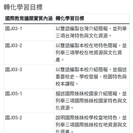
轉化學習目標
國際教育議題實質內涵
轉化學習目標
國J03-1
以雙語編製台灣介紹簡報，並列舉
三項台灣特色與文化資源。
國J03-2
以雙語編製本校在地特色簡報，並
列舉三項學校在地資源與文化資
產。
國J03-3
以雙語編製本校介紹簡報，並描述
重要校史、學校發展、校園特色與
校本課程。
國J05-1
描述國際姊妹校國家介紹簡報，並
列舉三項國際姊妹校國家特色與文
化資源。
國J05-2
說明國際姊妹校學校當地特色，並
列舉三項國際姊妹校在地資源與文
化資產。