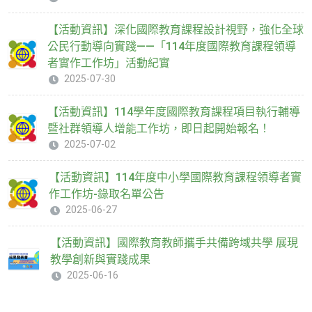
【活動資訊】深化國際教育課程設計視野，強化全球
公民行動導向實踐——「114年度國際教育課程領導
者實作工作坊」活動紀實
2025-07-30
【活動資訊】114學年度國際教育課程項目執行輔導
暨社群領導人增能工作坊，即日起開始報名！
2025-07-02
【活動資訊】114年度中小學國際教育課程領導者實
作工作坊-錄取名單公告
2025-06-27
【活動資訊】國際教育教師攜手共備跨域共學 展現
教學創新與實踐成果
2025-06-16