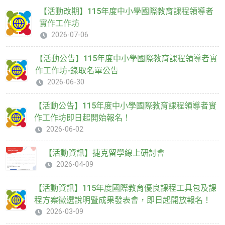
【活動改期】115年度中小學國際教育課程領導者
實作工作坊
2026-07-06
【活動公告】115年度中小學國際教育課程領導者實
作工作坊-錄取名單公告
2026-06-30
【活動公告】115年度中小學國際教育課程領導者實
作工作坊即日起開始報名！
2026-06-02
【活動資訊】捷克留學線上研討會
2026-04-09
【活動資訊】115年度國際教育優良課程工具包及課
程方案徵選說明暨成果發表會，即日起開放報名！
2026-03-09