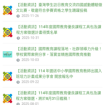
【活動資訊】臺灣學生訪日教育交流四國感動體驗徵
文比賽，敬邀符合參賽資格之學生踴躍投稿
2025-11-26
【活動資訊】114年度國際教育優良課程工具包及課
程方案徵選計畫得獎名單
2025-10-31
【活動資訊】國際教育課程落地、社群領導力升級！
學校實際案例分享，落實並精進國際教育推動
2025-10-03
【活動資訊】114 年選送中小學國際教育教師出國入
班培力計畫成果分享會 開放報名中
2025-09-22
【活動資訊】114年度國際教育優良課程工具包及課
程方案徵選，將於8月31日截稿！
2025-08-01