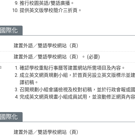
推行校園英語/雙語廣播。
提供英文版學校簡介三折頁。
園國際化
建置外語／雙語學校網站（頁）
建置外語／雙語學校網站（頁）。 (必要)
中
確認學校重點行事曆等建置網站所需項目及內容。
成立英文網頁規劃小組，於首頁另設立英文版標示並
譯初稿。
召開規劃小組會議檢視及校對初稿，並於行政會報或
完成英文網頁規畫小組成員試用，並滾動修正網頁內
園國際化
建置外語／雙語學校網站（頁）