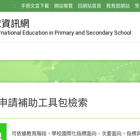
:::
手冊文宣下載
網站導覽
回網站首頁
教育部網站
常
球資訊網
ernational Education in Primary and Secondary School
申請補助工具包檢索
可依據教育階段、學校國際化指標面向、次要面向、指標