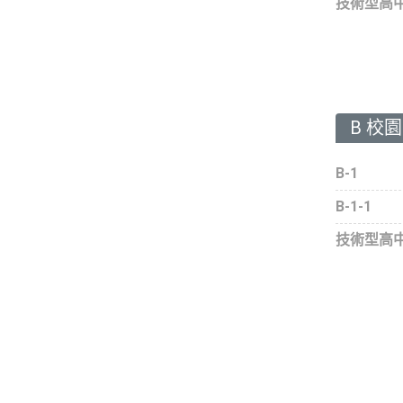
技術型高
B 校
B-1
B-1-1
技術型高