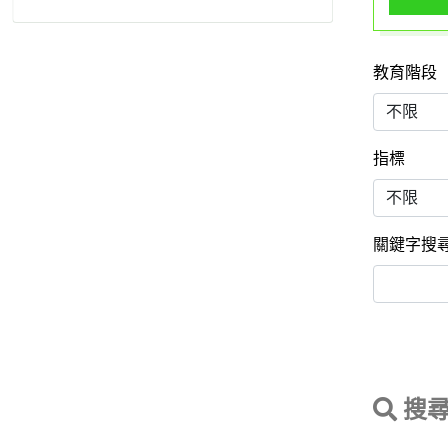
教育階段
指標
關鍵字搜
搜尋