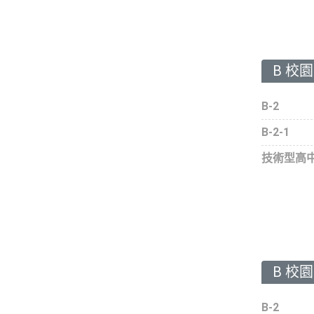
B 校
B-2
B-2-1
技術型高
B 校
B-2