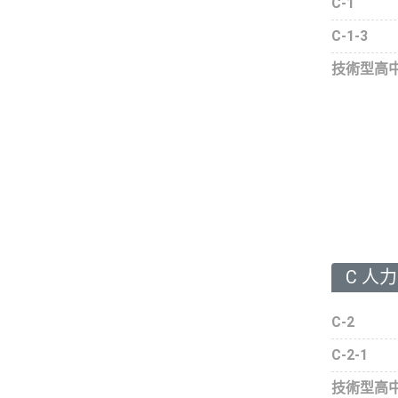
C-1
C-1-3
技術型高
C 人
C-2
C-2-1
技術型高