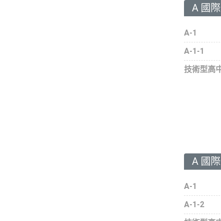
A 國
A-1
A-1-1
技術型高
A 國
A-1
A-1-2