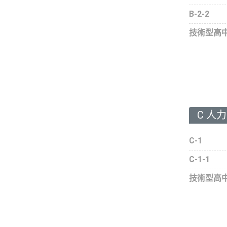
B-2-2
技術型高
C 人
C-1
C-1-1
技術型高