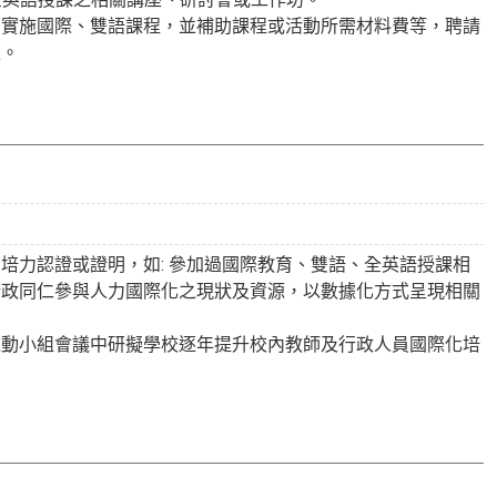
，實施國際、雙語課程，並補助課程或活動所需材料費等，聘請
程。
培力認證或證明，如: 參加過國際教育、雙語、全英語授課相
行政同仁參與人力國際化之現狀及資源，以數據化方式呈現相關
推動小組會議中研擬學校逐年提升校內教師及行政人員國際化培