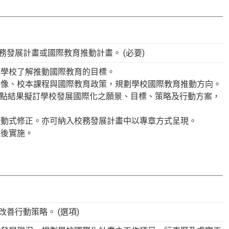
發展計畫或國際教育推動計畫。 (必要)
讓學校了解推動國際教育的目標。
圖像、校本課程與國際教育政策，規劃學校國際教育推動方向。
盤點結果擬訂學校發展國際化之願景、目標、策略及行動方案，
滾動式修正。亦可納入校務發展計畫中以專章方式呈現。
議後實施。
善行動策略。 (選項)