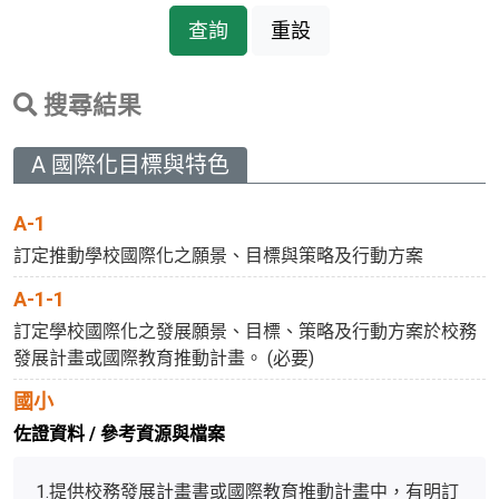
查詢
重設
搜尋結果
A 國際化目標與特色
A-1
訂定推動學校國際化之願景、目標與策略及行動方案
A-1-1
訂定學校國際化之發展願景、目標、策略及行動方案於校務
發展計畫或國際教育推動計畫。 (必要)
國小
佐證資料 / 參考資源與檔案
1.
提供校務發展計畫書或國際教育推動計畫中，有明訂