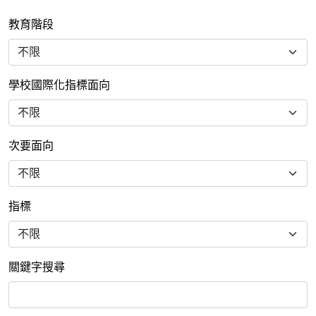
教育階段
學校國際化指標面向
次要面向
指標
關鍵字搜尋