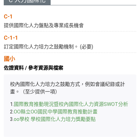
C-1
提供國際化人力盤點及專業成長機會
C-1-1
訂定國際化人力培力之鼓勵機制。 (必要)
國小
佐證資料 / 參考資源與檔案
校內國際化人力培力之鼓勵方式，例如會議紀錄或計
畫。（至少提供一項）
1.
國際教育推動現況暨校內國際化人力資源SWOT分析
2.
OO縣立OO國民中學國際教育推動計畫
3.
oo學校 學校國際化人力培力獎勵要點