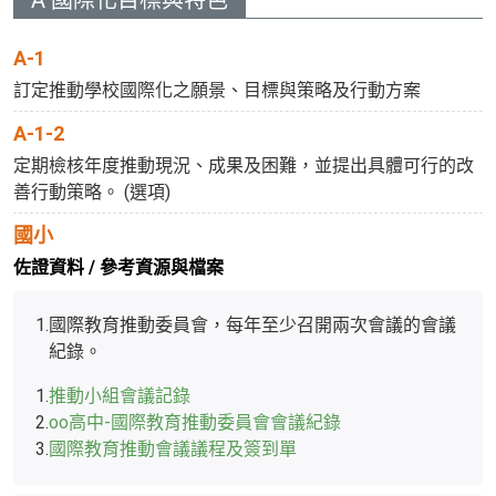
A-1
訂定推動學校國際化之願景、目標與策略及行動方案
A-1-2
定期檢核年度推動現況、成果及困難，並提出具體可行的改
善行動策略。 (選項)
國小
佐證資料 / 參考資源與檔案
1.
國際教育推動委員會，每年至少召開兩次會議的會議
紀錄。
1.
推動小組會議記錄
2.
oo高中-國際教育推動委員會會議紀錄
3.
國際教育推動會議議程及簽到單