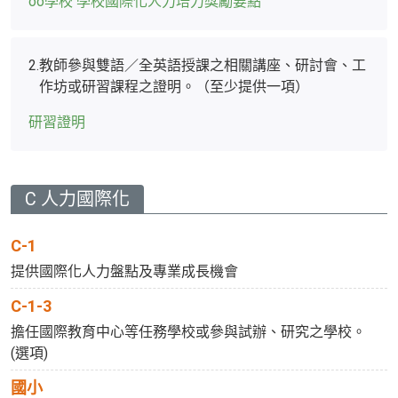
oo學校 學校國際化人力培力獎勵要點
2.
教師參與雙語／全英語授課之相關講座、研討會、工
作坊或研習課程之證明。（至少提供一項）
研習證明
C 人力國際化
C-1
提供國際化人力盤點及專業成長機會
C-1-3
擔任國際教育中心等任務學校或參與試辦、研究之學校。
(選項)
國小