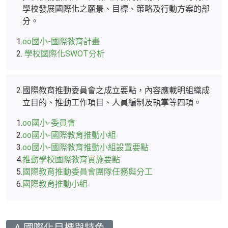
學校發展國際化之願景、目標、策略及行動方案的部
分。
1.
oo國小-國際教育計畫
2.
學校國際化SWOT分析
2.
國際教育推動委員會之成立要點，內容應載明組織成
立目的、推動工作項目、人員編制及執掌等四項。
1.
oo國小-委員會
2.
oo國小-國際教育推動小組
3.
oo國小-國際教育推動小組設置要點
4.
推動學校國際教育實施要點
5.
國際教育推動委員會團隊任務與分工
6.
國際教育推動小組
A 國際化目標與特色