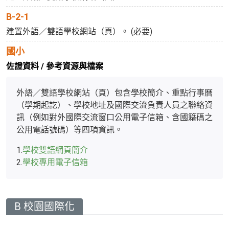
B-2-1
建置外語／雙語學校網站（頁）。 (必要)
國小
佐證資料 / 參考資源與檔案
外語／雙語學校網站（頁）包含學校簡介、重點行事曆
（學期起訖）、學校地址及國際交流負責人員之聯絡資
訊（例如對外國際交流窗口公用電子信箱、含國籍碼之
公用電話號碼）等四項資訊。
1.
學校雙語網頁簡介
2.
學校專用電子信箱
B 校園國際化