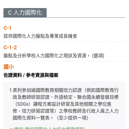
C 人力國際化
C-1
提供國際化人力盤點及專業成長機會
C-1-2
盤點及分析學校人力國際化之現狀及資源。 (選項)
國小
佐證資料 / 參考資源與檔案
1.
表列參加過國際教育相關培力認證（例如國際教育行
政及教師研習認證、外語檢定、聯合國永續發展目標
（SDGs）課程方案設計研習及其他相關之學位進
修、培力研習認證等）之學校教師及行政人員之人力
國際化資料一覽表。（至少提供一項）