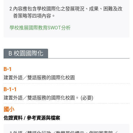
2.
內容應包含學校國際化之發展現況、成果、困難及改
善策略等四項內容。
學校推展國際教育SWOT分析
B 校園國際化
B-1
建置外語／雙語服務的國際化校園
B-1-1
建置外語／雙語服務的國際化校園。 (必要)
國小
佐證資料 / 參考資源與檔案