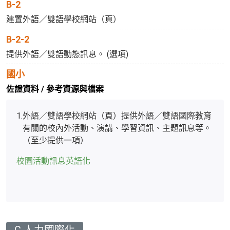
B-2
建置外語／雙語學校網站（頁）
B-2-2
提供外語／雙語動態訊息。 (選項)
國小
佐證資料 / 參考資源與檔案
1.
外語／雙語學校網站（頁）提供外語／雙語國際教育
有關的校內外活動、演講、學習資訊、主題訊息等。
（至少提供一項）
校園活動訊息英語化
C 人力國際化