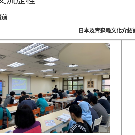
流前
日本及青森縣文化介紹