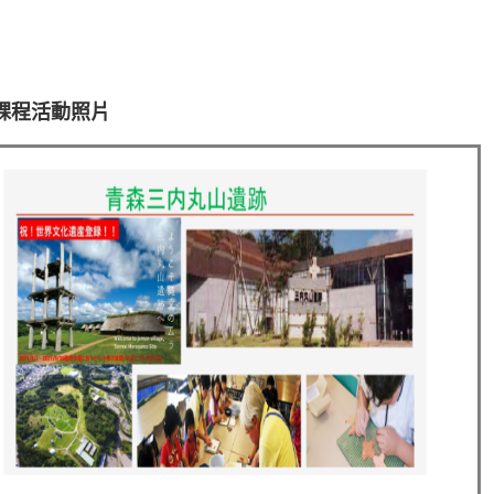
課程活動照片