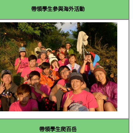
帶領學生參與海外活動
帶領學生爬百岳