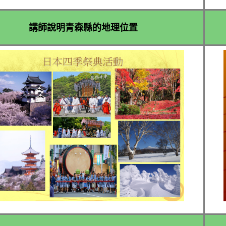
講師說明青森縣的地理位置​