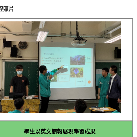
程照片
學生以英文簡報展現學習成果