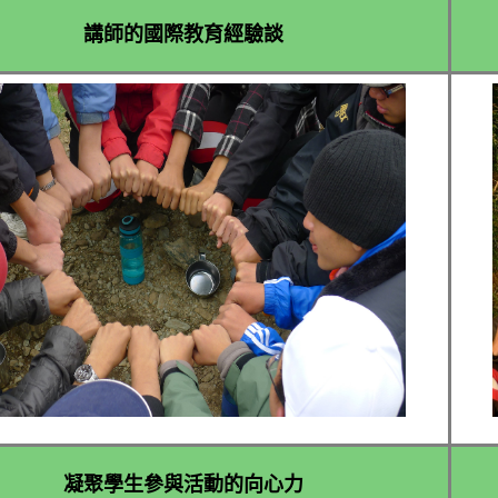
講師的國際教育經驗談​
凝聚學生參與活動的向心力