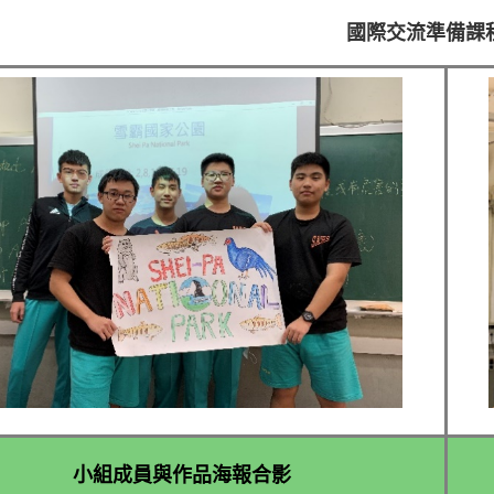
國際交流準備課
小組成員與作品海報合影