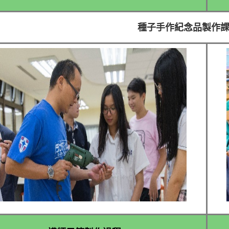
種子手作紀念品製作