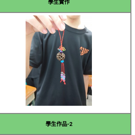
學生實作
學生作品-2