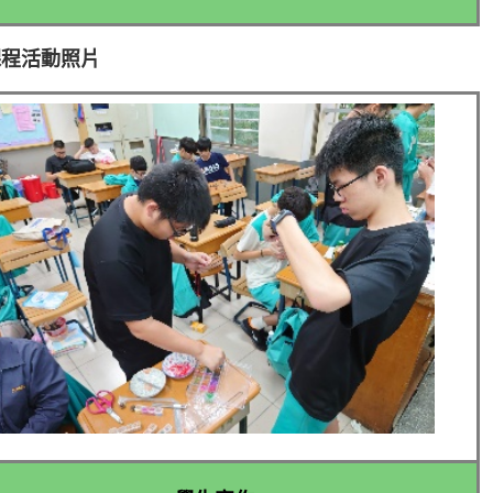
課程活動照片