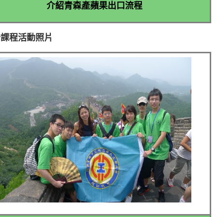
介紹青森產蘋果出口流程
計課程活動照片