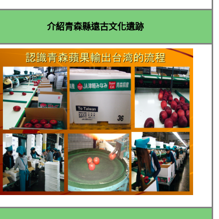
介紹青森縣遠古文化遺跡