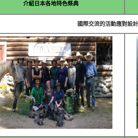
介紹日本各地特色祭典
國際交流的活動應對設