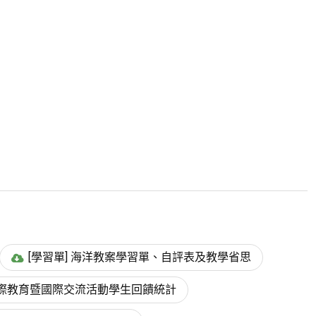
[學習單] 海洋教案學習單、自評表及教學省思
 國際教育暨國際交流活動學生回饋統計