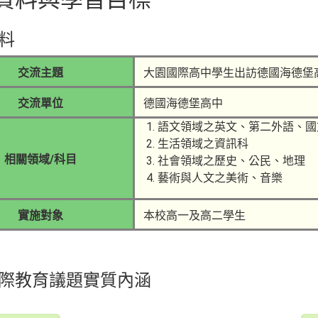
料
交流主題
大園國際高中學生出訪德國海德堡
交流單位
德國海德堡高中
語文領域之英文、第二外語、國
生活領域之資訊科
相關領域/科目
社會領域之歷史、公民、地理
藝術與人文之美術、音樂
實施對象
本校高一及高二學生
際教育議題實質內涵