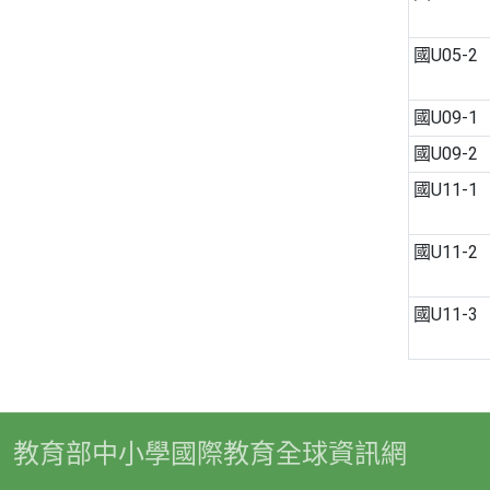
國U05-2
國U09-1
國U09-2
國U11-1
國U11-2
國U11-3
教育部中小學國際教育全球資訊網