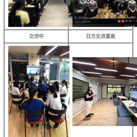
交流中
日方交流畫面