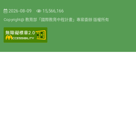
2026-08-09
15,566,166
Copyright@ 教育部「國際教育中程計畫」專案委辦 版權所有