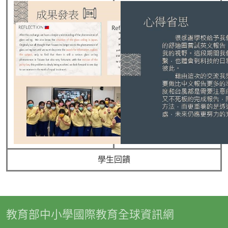
學生回饋
教育部中小學國際教育全球資訊網