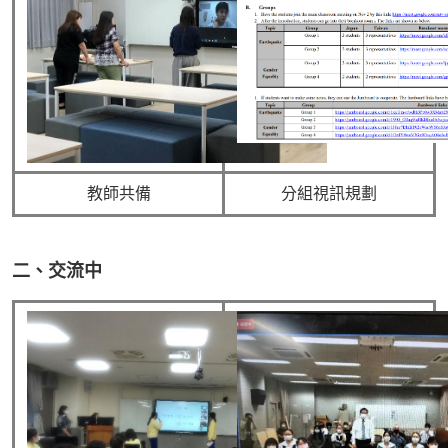
教師共備
分組視訊規劃
二、交流中