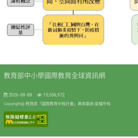
教育部中小學國際教育全球資訊網
2026-08-08
15,556,972
Copyright@ 教育部「國際教育中程計畫」專案委辦 版權所有