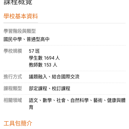
課程概覽
學校基本資料
學習階段與類型
國民中學、普通型高中
學校規模
57 班
學生數 1694 人
教師數 153 人
進行方式
議題融入、結合國際交流
課程類型
部定課程、校訂課程
相關領域
語文、數學、社會、自然科學、藝術、健康與體
育
工具包簡介