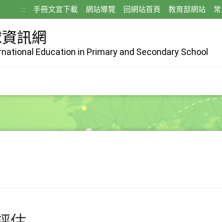
:::
手冊文宣下載
網站導覽
回網站首頁
教育部網站
常
球資訊網
ernational Education in Primary and Secondary School
評估