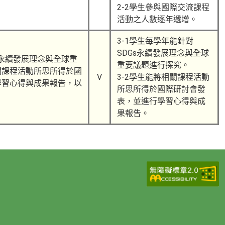
2-2學生參與國際交流課程
活動之人數逐年遞增。
3-1學生每學年能針對
SDGs永續發展理念與全球
s永續發展理念與全球重
重要議題進行探究。
關課程活動所思所得於國
V
3-2學生能將相關課程活動
學習心得與成果報告，以
所思所得於國際研討會發
。
表，並進行學習心得與成
果報告。