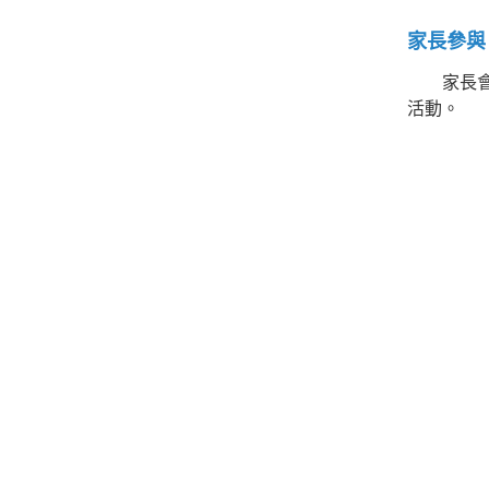
家長參與
家長會特
活動。