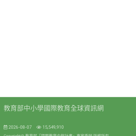
教育部中小學國際教育全球資訊網
2026-08-07
15,549,910
Copyright@ 教育部「國際教育中程計畫」專案委辦 版權所有