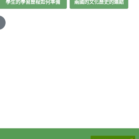
學生的學習歷程如何準備
兩國的文化歷史的連結