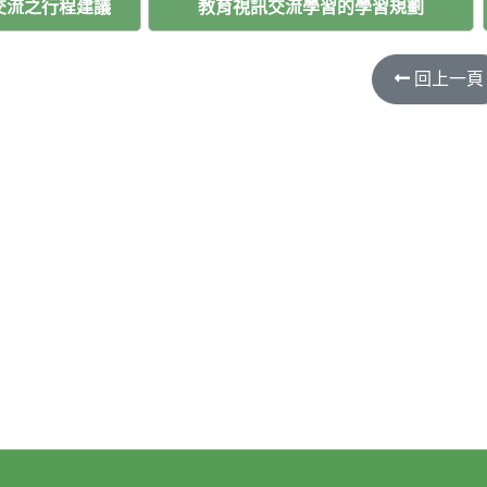
交流之行程建議
教育視訊交流學習的學習規劃
回上一頁