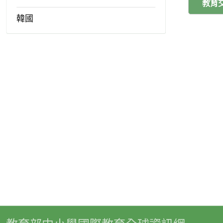
教育
韓國