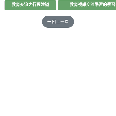
教育交流之行程建議
教育視訊交流學習的學習
回上一頁