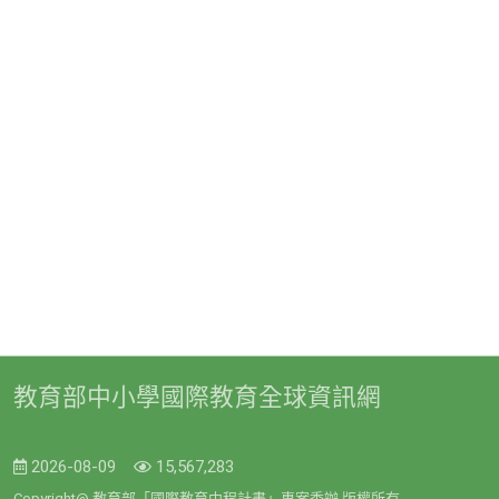
教育部中小學國際教育全球資訊網
2026-08-09
15,567,283
Copyright@ 教育部「國際教育中程計畫」專案委辦 版權所有