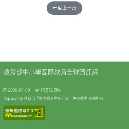
回上一頁
教育部中小學國際教育全球資訊網
2026-08-08
15,552,584
Copyright@ 教育部「國際教育中程計畫」專案委辦 版權所有