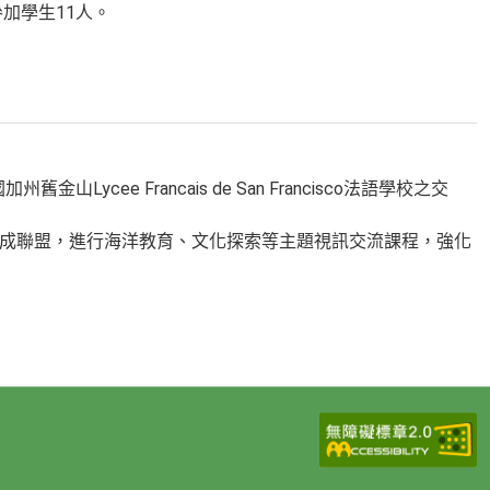
加學生11人。
cee Francais de San Francisco法語學校之交
組成聯盟，進行海洋教育、文化探索等主題視訊交流課程，強化