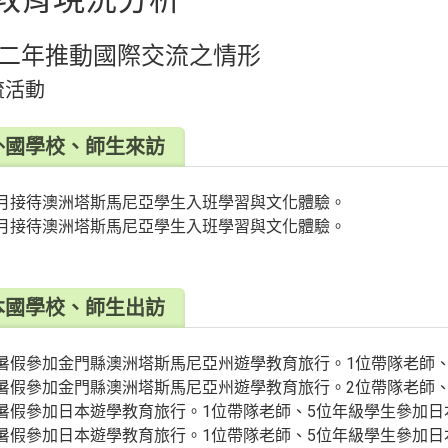
二年推動國際交流之情形
流活動
外國學校、師生來訪
7年月接待澳洲塔斯馬尼亞學生入班學習與文化體驗。
8年月接待澳洲塔斯馬尼亞學生入班學習與文化體驗。
本國學校、師生出訪
7年暑假參加金門縣澳洲塔斯馬尼亞州遊學教育旅行。1位帶隊老師
8年暑假參加金門縣澳洲塔斯馬尼亞州遊學教育旅行。2位帶隊老師
7年暑假參加日本遊學教育旅行。1位帶隊老師、5位年級學生參加
8年暑假參加日本遊學教育旅行。1位帶隊老師、5位年級學生參加