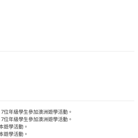
、7位年級學生參加澳洲遊學活動。
、7位年級學生參加澳洲遊學活動。
日本遊學活動。
日本遊學活動。