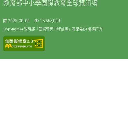
教育部中小學國際教育全球資訊網
2026-08-08
15,555,834
Copyright@ 教育部「國際教育中程計畫」專案委辦 版權所有