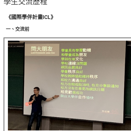
學生交流歷程
《國際學伴計畫ICL》
一、交流前