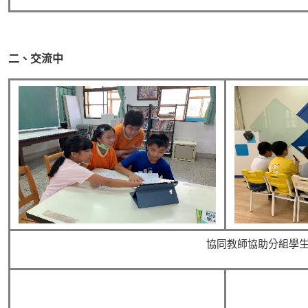
二、交流中
協同教師協助分組學生