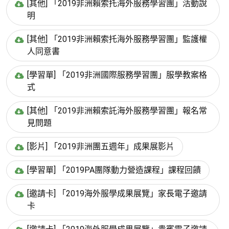
[其他] 「2019非洲賴索托海外服務學習團」活動說
明
[其他] 「2019非洲賴索托海外服務學習團」監護權
人同意書
[學習單] 「2019非洲國際服務學習團」服學教案格
式
[其他] 「2019非洲賴索託海外服務學習團」報名常
見問題
[影片] 「2019非洲團五週年」成果展影片
[學習單] 「2019PA團隊動力營造課程」課程回饋
[邀請卡] 「2019海外服學成果展覽」家長電子邀請
卡