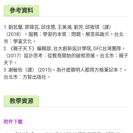
參考資料
1. 劉若蘭, 郭瑋芸, 邱佳慧, 王美鴻, 劉芳, 邱筱琪（譯）
（2018）。服務：學習的本質：問題、解答與啟示。台北
市：學富文化。
2. 《親子天下》編輯部, 台大創新設計學院, DFC台灣團隊。
（2017）設計思考：從教育開始的破框思維。台北市：親子
天下。
3. 謝敏怡（譯） (2015)。為什麼聰明人都用方格筆記本？。
台北市：方智出版社。
教學資源
附件下載