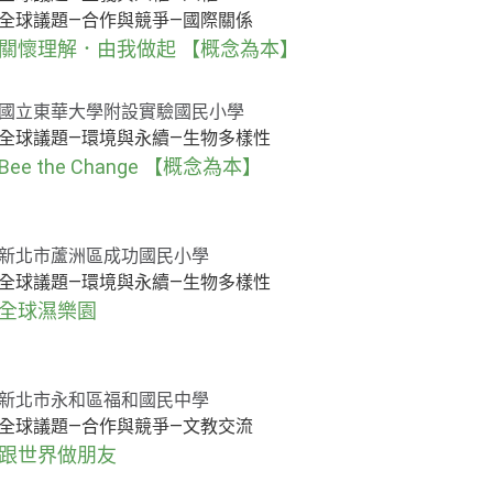
全球議題—合作與競爭—國際關係
關懷理解．由我做起 【概念為本】
國立東華大學附設實驗國民小學
全球議題—環境與永續—生物多樣性
Bee the Change 【概念為本】
新北市蘆洲區成功國民小學
全球議題—環境與永續—生物多樣性
全球濕樂園
新北市永和區福和國民中學
全球議題—合作與競爭—文教交流
跟世界做朋友