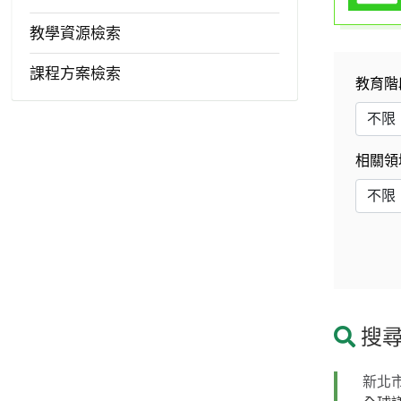
教學資源檢索
課程方案檢索
教育階
相關領
搜尋
新北