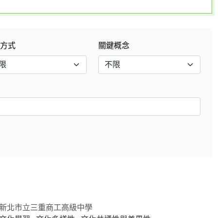
行方式
關鍵概念
新北市立三重商工高級中學