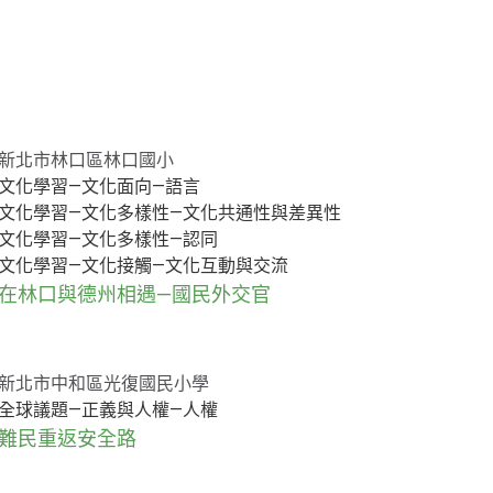
新北市林口區林口國小
文化學習—文化面向—語言
文化學習—文化多樣性—文化共通性與差異性
文化學習—文化多樣性—認同
文化學習—文化接觸—文化互動與交流
在林口與德州相遇—國民外交官
新北市中和區光復國民小學
全球議題—正義與人權—人權
難民重返安全路