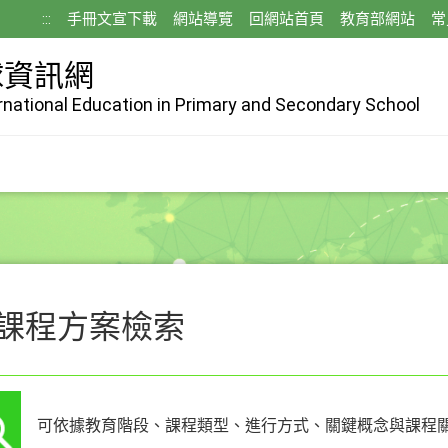
:::
手冊文宣下載
網站導覽
回網站首頁
教育部網站
常
球資訊網
ernational Education in Primary and Secondary School
課程方案檢索
可依據教育階段、課程類型、進行方式、關鍵概念與課程